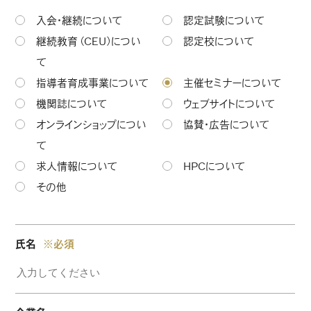
入会・継続について
認定試験について
継続教育（CEU）につい
認定校について
て
指導者育成事業について
主催セミナーについて
機関誌について
ウェブサイトについて
オンラインショップについ
協賛・広告について
て
求人情報について
HPCについて
その他
氏名
※必須