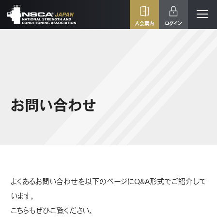
入会案内
ログイン
お問い合わせ
よくあるお問い合わせを以下のページにQ&A形式でご紹介して
います。
こちらもぜひご覧ください。