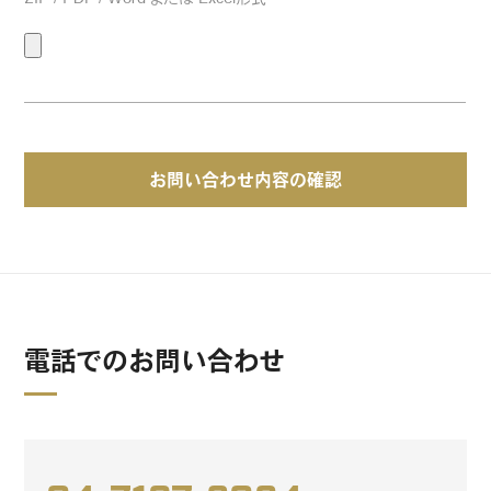
お問い合わせ内容の確認
電話でのお問い合わせ