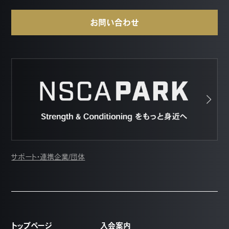
お問い合わせ
サポート・連携企業/団体
トップページ
入会案内