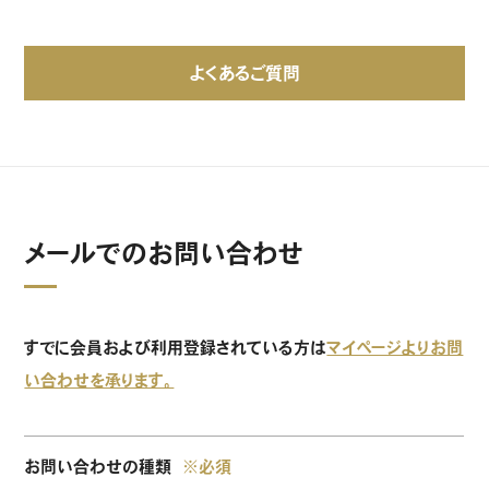
よくあるご質問
メールでのお問い合わせ
すでに会員および利用登録されている方は
マイページよりお問
い合わせを承ります。
お問い合わせの種類
※必須