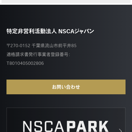
特定非営利活動法人 NSCAジャパン
〒270-0152 千葉県流山市前平井85
適格請求書発行事業者登録番号：
T8010405002806
お問い合わせ