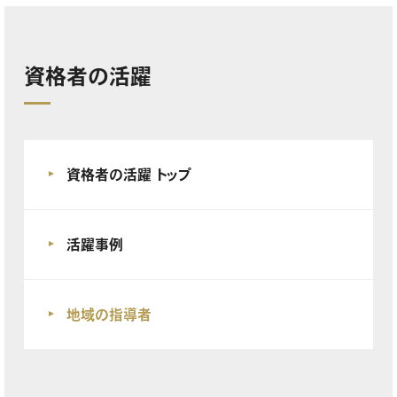
資格者の活躍
資格者の活躍 トップ
活躍事例
地域の指導者