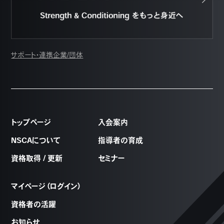
サポート・連携企業/団体
トップページ
入会案内
NSCAについて
指導者の育成
資格取得 / 更新
セミナー
マイページ（ログイン）
資格者の活躍
お知らせ