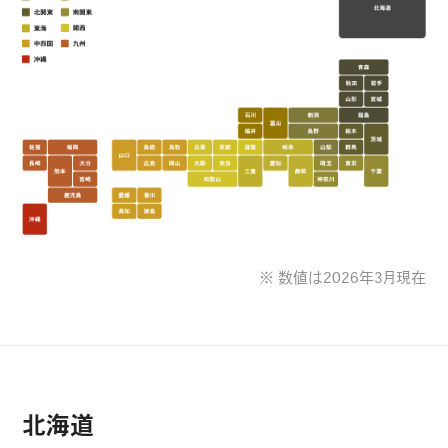
※ 数値は2026年3月現在
北海道