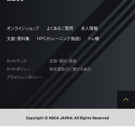
オンラインショップ
よくあるご質問
求人情報
文献・資料集
HPC(トレーニング施設)
トレ検
サイトマップ
定款・規約・規程
サイトポリシー
特定商取引に関する表示
プライバシーポリシー
Copyright © NSCA JAPAN. All Rights Reserved