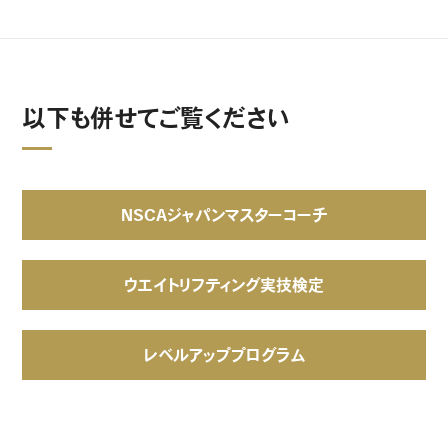
以下も併せてご覧ください
NSCAジャパンマスターコーチ
ウエイトリフティング実技検定
レベルアッププログラム