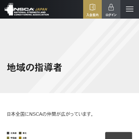
入会案内
ログイン
地域の指導者
日本全国にNSCAの仲間が広がっています。