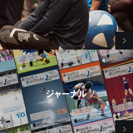
ジャーナル