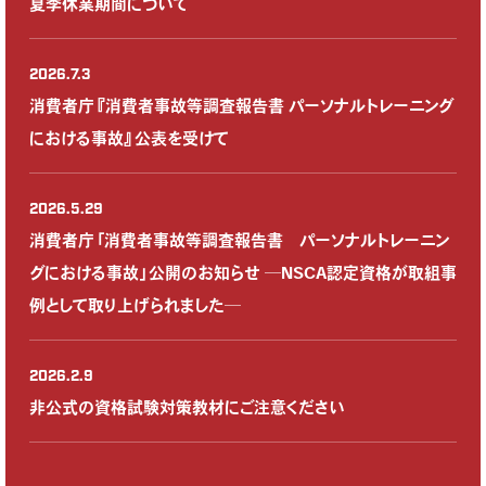
夏季休業期間について
2026.7.3
消費者庁『消費者事故等調査報告書 パーソナルトレーニング
における事故』公表を受けて
2026.5.29
消費者庁「消費者事故等調査報告書 パーソナルトレーニン
グにおける事故」公開のお知らせ ─NSCA認定資格が取組事
例として取り上げられました─
2026.2.9
非公式の資格試験対策教材にご注意ください