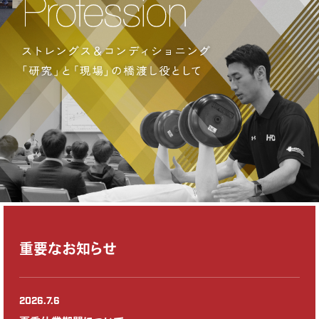
重要なお知らせ
2026.7.6