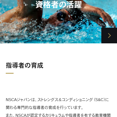
資格者の活躍
指導者の育成
NSCAジャパンは、ストレングス＆コンディショニング（S&C）に
関わる専門的な指導者の育成を行っています。
また、NSCAが認定するカリキュラムや指導者を有する教育機関