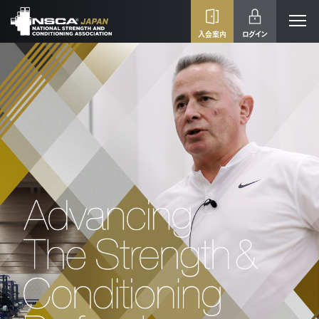
入会案内
ログイン