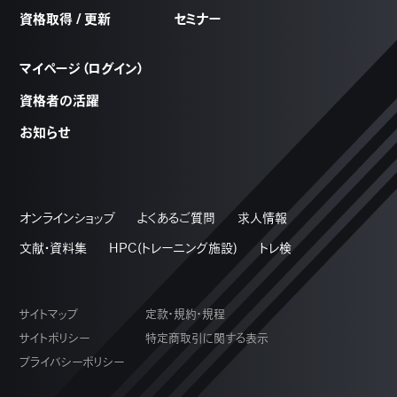
資格取得 / 更新
セミナー
マイページ（ログイン）
資格者の活躍
お知らせ
オンラインショップ
よくあるご質問
求人情報
文献・資料集
HPC(トレーニング施設)
トレ検
サイトマップ
定款・規約・規程
サイトポリシー
特定商取引に関する表示
プライバシーポリシー