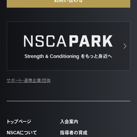
サポート・連携企業/団体
トップページ
入会案内
NSCAについて
指導者の育成