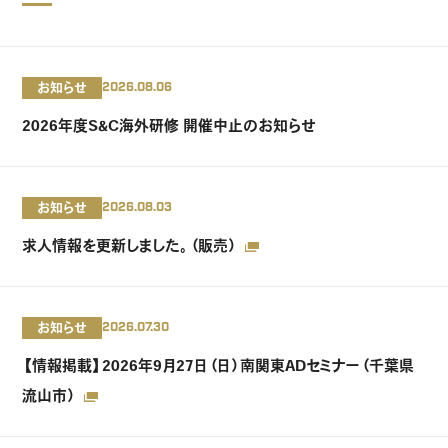
お知らせ
2026.08.06
2026年度S&C海外研修 開催中止のお知らせ
お知らせ
2026.08.03
求人情報を更新しました。（販売）
お知らせ
2026.07.30
【情報掲載】2026年9月27日（日）南関東ADセミナー（千葉県
流山市）