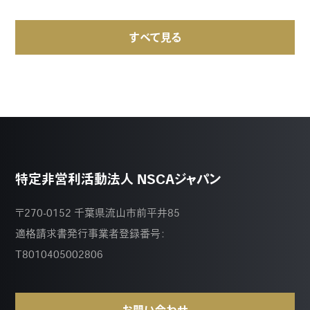
すべて見る
特定非営利活動法人 NSCAジャパン
〒270-0152 千葉県流山市前平井85
適格請求書発行事業者登録番号：
T8010405002806
お問い合わせ