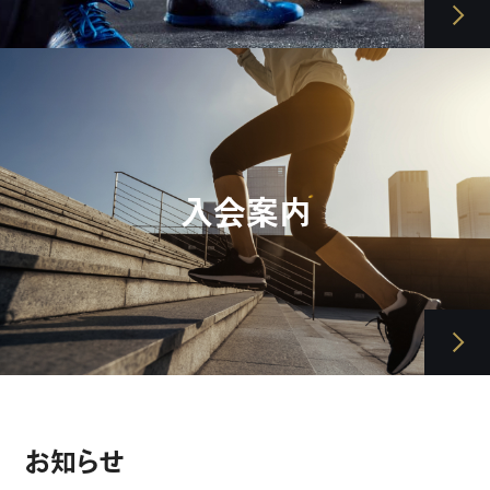
入会案内
お知らせ