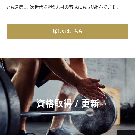
とも連携し、次世代を担う人材の育成にも取り組んでいます。
詳しくはこちら
資格取得 / 更新