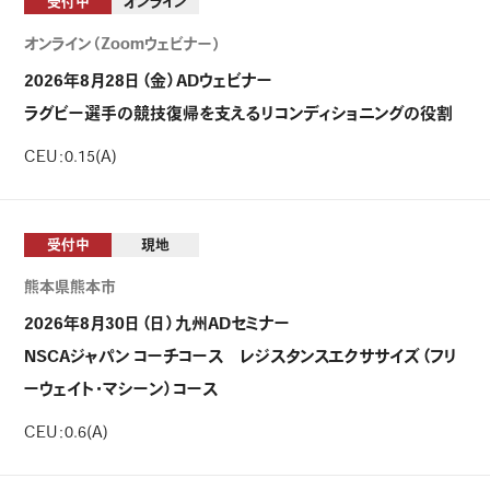
受付中
オンライン
オンライン（Zoomウェビナー）
2026年8月28日（金）ADウェビナー
ラグビー選手の競技復帰を支えるリコンディショニングの役割
CEU：0.15(A)
受付中
現地
熊本県熊本市
2026年8月30日（日）九州ADセミナー
NSCAジャパン コーチコース レジスタンスエクササイズ（フリ
ーウェイト・マシーン）コース
CEU：0.6(A)