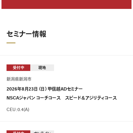
セミナー情報
受付中
現地
新潟県新潟市
2026年8月23日（日）甲信越ADセミナー
NSCAジャパン コーチコース スピード＆アジリティコース
CEU：0.4(A)