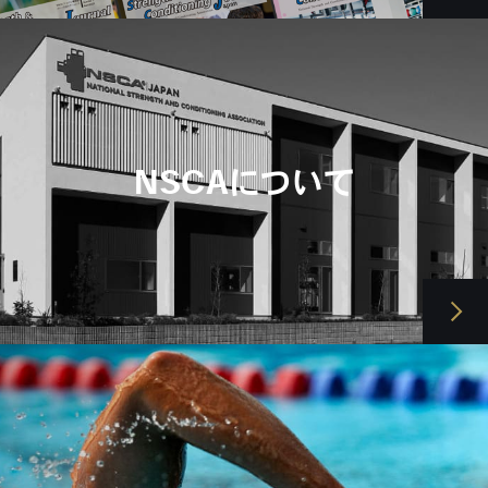
NSCAについて