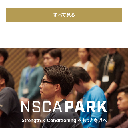
すべて見る
Strength & Conditioning をもっと身近へ