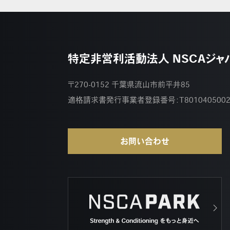
特定非営利活動法人 NSCAジャ
〒270-0152 千葉県流山市前平井85
適格請求書発行事業者登録番号：
T801040500
お問い合わせ