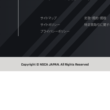
サイトマップ
定款・規約・規程
サイトポリシー
特定商取引に関す
プライバシーポリシー
Copyright © NSCA JAPAN. All Rights Reserved