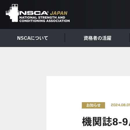
NSCAについて
資格者の活躍
お知らせ
2024.08.0
機関誌8-