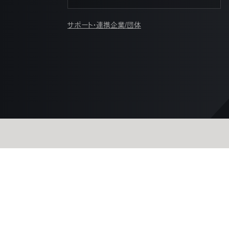
サポート・連携企業/団体