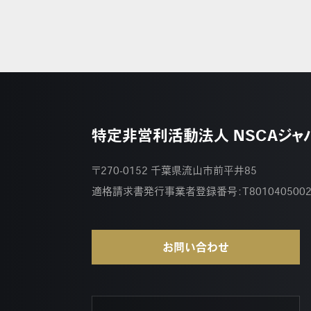
特定非営利活動法人 NSCAジャ
〒270-0152 千葉県流山市前平井85
適格請求書発行事業者登録番号：
T801040500
お問い合わせ