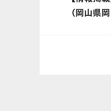
（岡山県岡