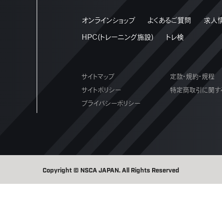
オンラインショップ
よくあるご質問
求人
HPC(トレーニング施設)
トレ検
サイトマップ
定款・規約・規程
サイトポリシー
特定商取引に関す
プライバシーポリシー
Copyright © NSCA JAPAN. All Rights Reserved