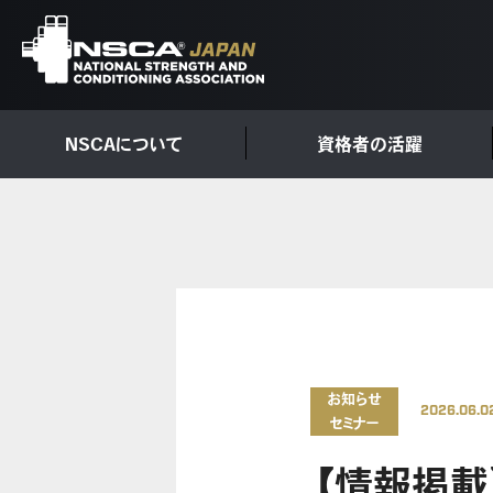
NSCAについて
資格者の活躍
お知らせ
2026.06.0
セミナー
【情報掲載