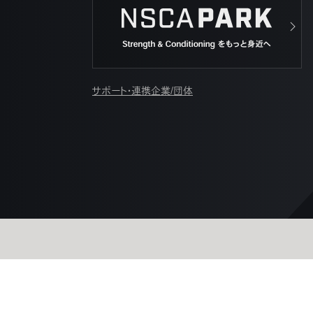
サポート・連携企業/団体