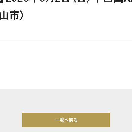
山市）
一覧へ戻る