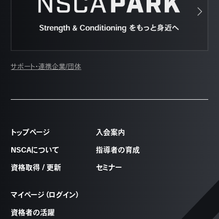
サポート・連携企業/団体
トップページ
入会案内
NSCAについて
指導者の育成
資格取得 / 更新
セミナー
マイページ（ログイン）
資格者の活躍