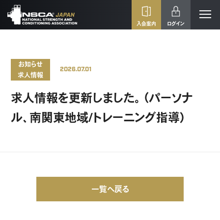
入会案内
ログイン
お知らせ
2026.07.01
求人情報
求人情報を更新しました。（パーソナ
ル、南関東地域/トレーニング指導）
一覧へ戻る