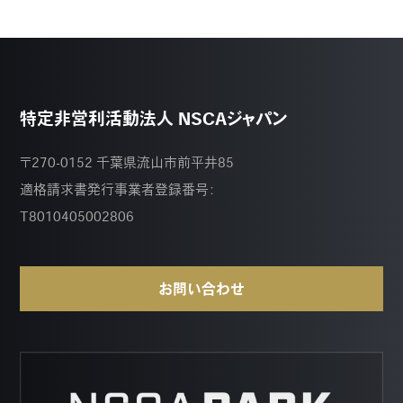
特定非営利活動法人 NSCAジャパン
〒270-0152 千葉県流山市前平井85
適格請求書発行事業者登録番号：
T8010405002806
お問い合わせ