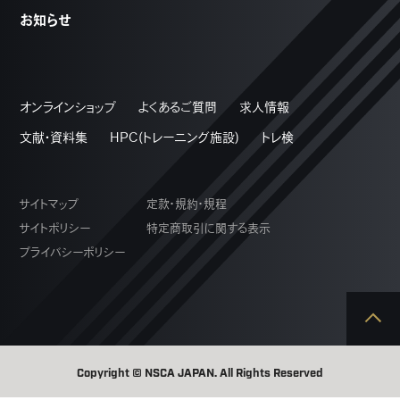
お知らせ
オンラインショップ
よくあるご質問
求人情報
文献・資料集
HPC(トレーニング施設)
トレ検
サイトマップ
定款・規約・規程
サイトポリシー
特定商取引に関する表示
プライバシーポリシー
Copyright © NSCA JAPAN. All Rights Reserved