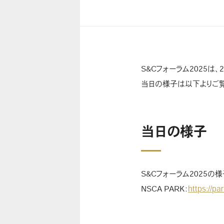
S&Cフォーラム2025は
当日の様子は以下よりご
当日の様子
S&Cフォーラム2025の様
NSCA PARK：
https://pa