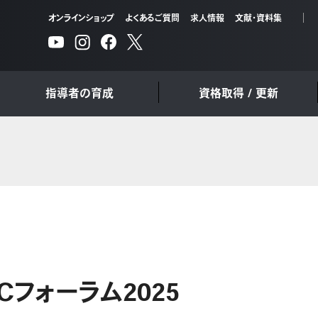
オンラインショップ
よくあるご質問
求人情報
文献・資料集
指導者の育成
資格取得 / 更新
Cフォーラム2025