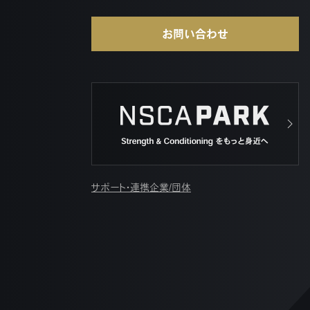
お問い合わせ
サポート・連携企業/団体