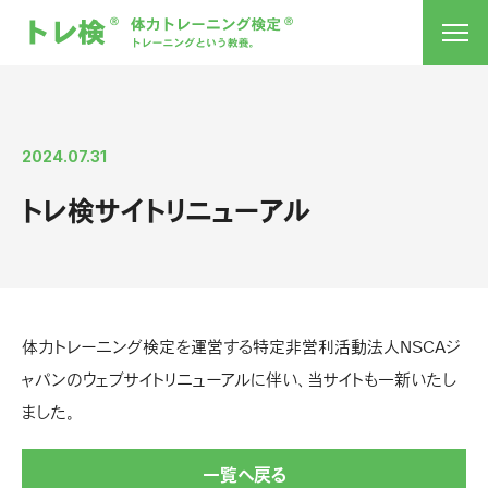
2024.07.31
トレ検サイトリニューアル
体力トレーニング検定を運営する特定非営利活動法人NSCAジ
ャパンのウェブサイトリニューアルに伴い、当サイトも一新いたし
ました。
一覧へ戻る