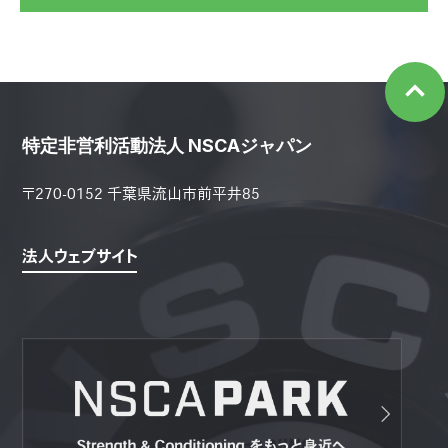
特定非営利活動法人 NSCAジャパン
〒270-0152 千葉県流山市前平井85
法人ウェブサイト