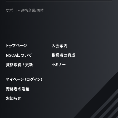
サポート・連携企業/団体
トップページ
入会案内
NSCAについて
指導者の育成
資格取得 / 更新
セミナー
マイページ（ログイン）
資格者の活躍
お知らせ