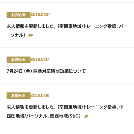
お知らせ
2026.07.24
求人情報を更新しました。（南関東地域/トレーニング指導、パ
ーソナル）
お知らせ
2026.07.17
7月24日（金）電話対応時間短縮について
お知らせ
2026.07.16
求人情報を更新しました。（南関東地域/トレーニング指導、中
四国地域/パーソナル、関西地域/S&C）