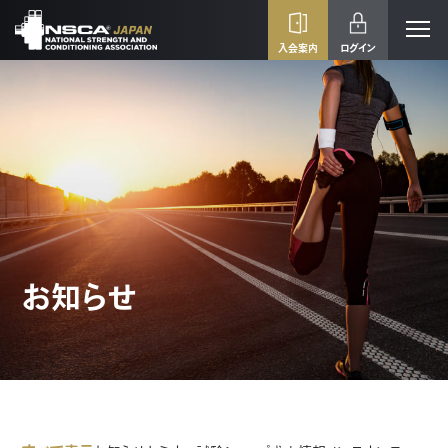
入会案内
ログイン
お知らせ