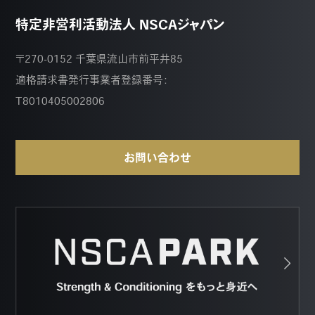
特定非営利活動法人 NSCAジャパン
〒270-0152 千葉県流山市前平井85
適格請求書発行事業者登録番号：
T8010405002806
お問い合わせ