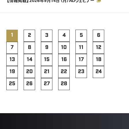
【情報掲載】2026年9月14日（月）ADウェビナー
1
2
3
4
5
6
7
8
9
10
11
12
13
14
15
16
17
18
19
20
21
22
23
24
25
26
27
28