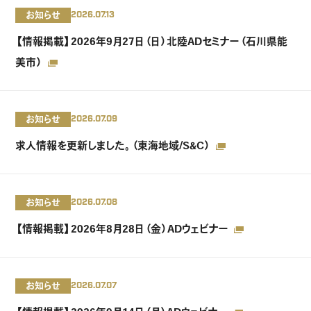
お知らせ
2026.07.13
【情報掲載】2026年9月27日（日）北陸ADセミナー（石川県能
美市）
お知らせ
2026.07.09
求人情報を更新しました。（東海地域/S&C）
お知らせ
2026.07.08
【情報掲載】2026年8月28日（金）ADウェビナー
お知らせ
2026.07.07