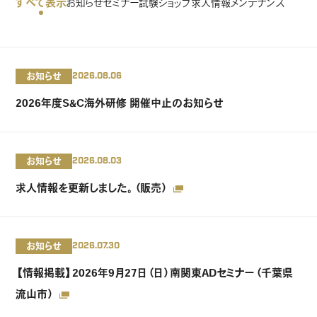
すべて表示
お知らせ
セミナー
試験
ショップ
求人情報
メンテナンス
お知らせ
2026.08.06
2026年度S&C海外研修 開催中止のお知らせ
お知らせ
2026.08.03
求人情報を更新しました。（販売）
お知らせ
2026.07.30
【情報掲載】2026年9月27日（日）南関東ADセミナー（千葉県
流山市）