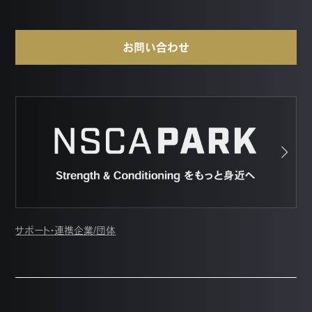
お問い合わせ
サポート・連携企業/団体