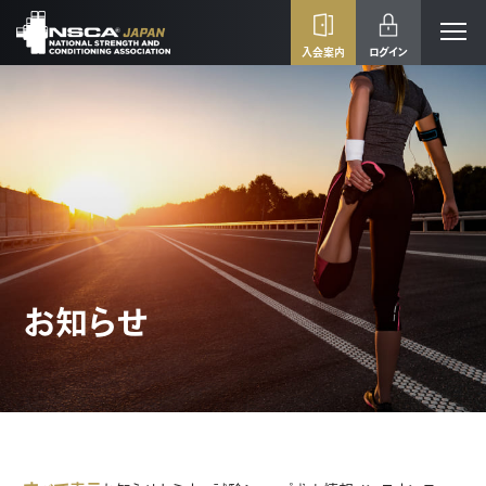
入会案内
ログイン
お知らせ