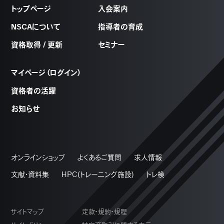
トップページ
入会案内
NSCAについて
指導者の育成
資格取得 / 更新
セミナー
マイページ（ログイン）
資格者の活躍
お知らせ
オンラインショップ
よくあるご質問
求人情報
文献・資料集
HPC(トレーニング施設)
トレ検
サイトマップ
定款・規約・規程