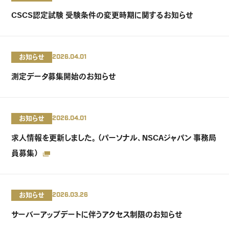
CSCS認定試験 受験条件の変更時期に関するお知らせ
お知らせ
2026.04.01
測定データ募集開始のお知らせ
お知らせ
2026.04.01
求人情報を更新しました。（パーソナル、NSCAジャパン 事務局
員募集）
お知らせ
2026.03.26
サーバーアップデートに伴うアクセス制限のお知らせ