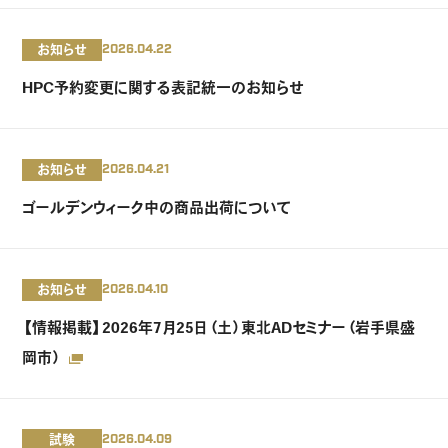
お知らせ
2026.04.22
HPC予約変更に関する表記統一のお知らせ
お知らせ
2026.04.21
ゴールデンウィーク中の商品出荷について
お知らせ
2026.04.10
【情報掲載】2026年7月25日（土）東北ADセミナー（岩手県盛
岡市）
試験
2026.04.09