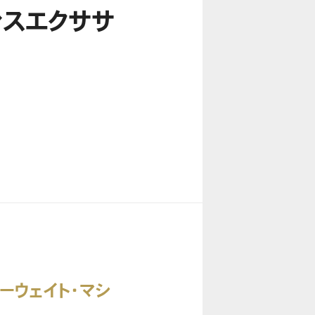
ンスエクササ
ーウェイト・マシ