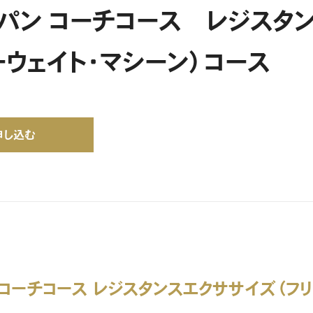
ャパン コーチコース レジスタ
ーウェイト・マシーン）コース
申し込む
 コーチコース レジスタンスエクササイズ（フリ