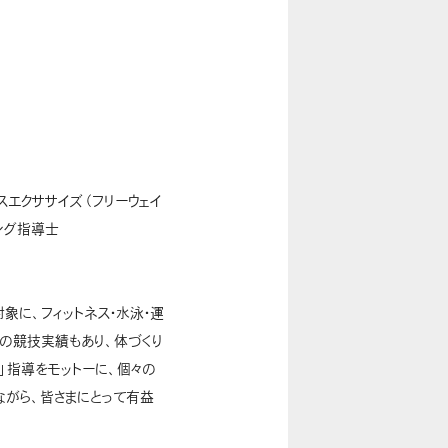
ンスエクササイズ（フリーウェイ
ング指導士
象に、フィットネス・水泳・運
の競技実績もあり、体づくり
」指導をモットーに、個々の
がら、皆さまにとって有益