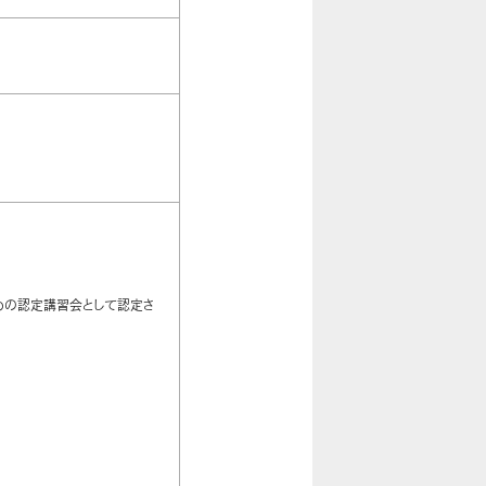
ための認定講習会として認定さ