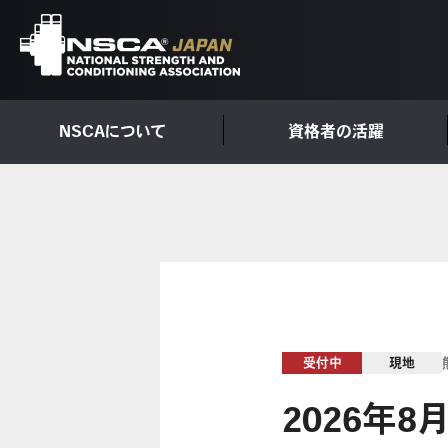
NSCAについて
資格者の活躍
受付中
現地
2026年8