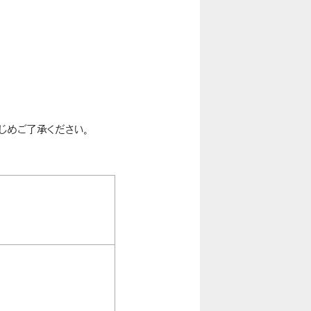
じめご了承ください。