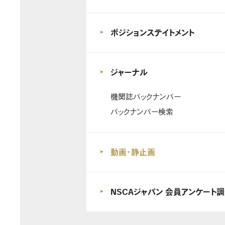
ポジションステイトメント
ジャーナル
機関誌バックナンバー
バックナンバー検索
動画・静止画
NSCAジャパン 会員アンケート