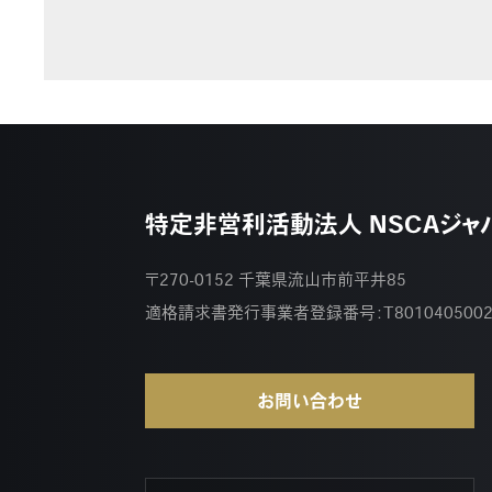
特定非営利活動法人 NSCAジャ
〒270-0152 千葉県流山市前平井85
適格請求書発行事業者登録番号：
T801040500
お問い合わせ