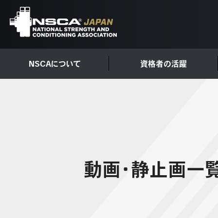
NSCAについて
資格者の活躍
動画・静止画一