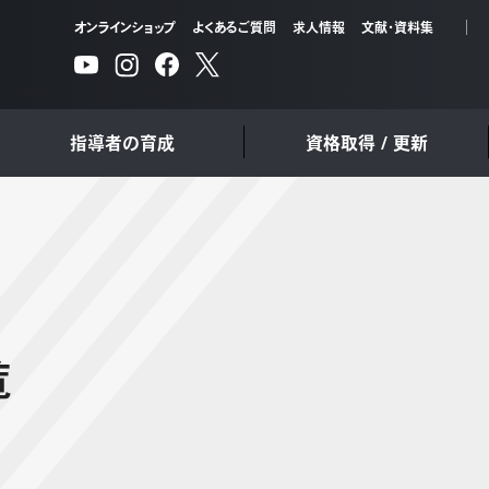
オンラインショップ
よくあるご質問
求人情報
文献・資料集
指導者の育成
資格取得 / 更新
覧