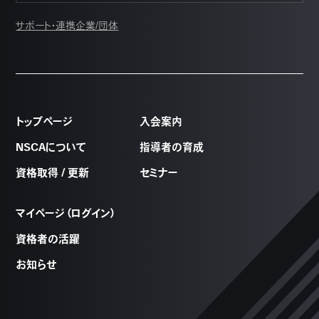
サポート・連携企業/団体
トップページ
入会案内
NSCAについて
指導者の育成
資格取得 / 更新
セミナー
マイページ（ログイン）
資格者の活躍
お知らせ