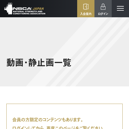
入会案内
ログイン
動画・静止画一覧
会員の方限定のコンテンツもあります。
ログインしてから、再度このページをご覧ください。