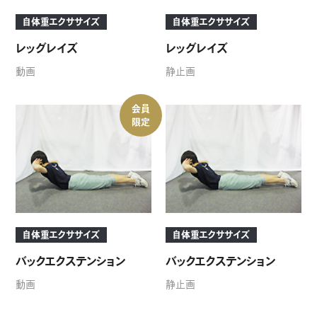
自体重エクササイズ
自体重エクササイズ
レッグレイズ
レッグレイズ
動画
静止画
会員
限定
自体重エクササイズ
自体重エクササイズ
バックエクステンション
バックエクステンション
動画
静止画