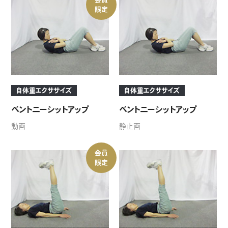
限定
自体重エクササイズ
自体重エクササイズ
ベントニーシットアップ
ベントニーシットアップ
動画
静止画
会員
限定