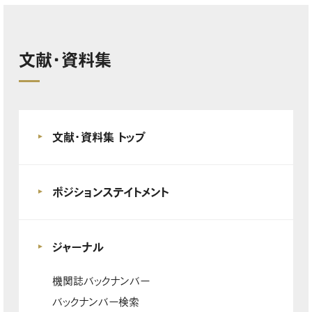
文献・資料集
文献・資料集 トップ
ポジションステイトメント
ジャーナル
機関誌バックナンバー
バックナンバー検索