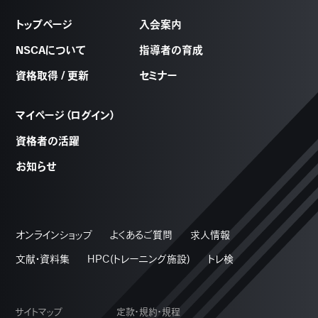
トップページ
入会案内
NSCAについて
指導者の育成
資格取得 / 更新
セミナー
マイページ（ログイン）
資格者の活躍
お知らせ
オンラインショップ
よくあるご質問
求人情報
文献・資料集
HPC(トレーニング施設)
トレ検
サイトマップ
定款・規約・規程