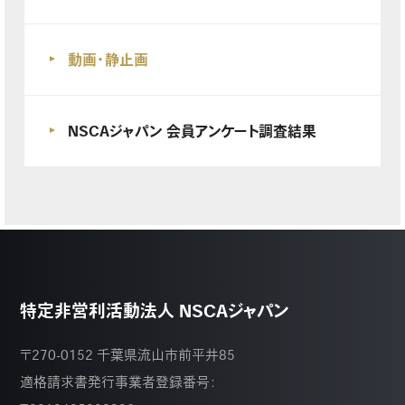
動画・静止画
NSCAジャパン 会員アンケート調査結果
特定非営利活動法人 NSCAジャパン
〒270-0152 千葉県流山市前平井85
適格請求書発行事業者登録番号：