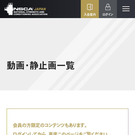
入会案内
ログイン
動画・静止画一覧
会員の方限定のコンテンツもあります。
ログインしてから、再度このページをご覧ください。