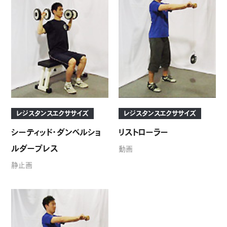
レジスタンスエクササイズ
レジスタンスエクササイズ
シーティッド・ダンベルショ
リストローラー
ルダープレス
動画
静止画