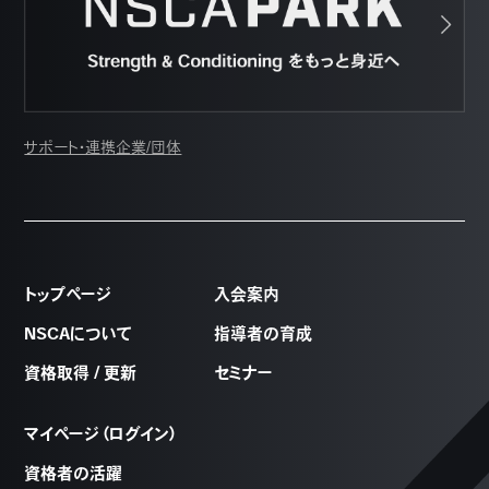
サポート・連携企業/団体
トップページ
入会案内
NSCAについて
指導者の育成
資格取得 / 更新
セミナー
マイページ（ログイン）
資格者の活躍