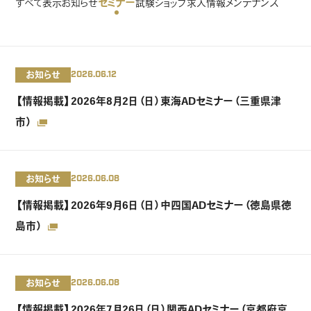
セミナー
すべて表示
お知らせ
試験
ショップ
求人情報
メンテナンス
お知らせ
2026.06.12
【情報掲載】2026年8月2日（日）東海ADセミナー（三重県津
市）
お知らせ
2026.06.08
【情報掲載】2026年9月6日（日）中四国ADセミナー（徳島県徳
島市）
お知らせ
2026.06.08
【情報掲載】2026年7月26日（日）関西ADセミナー（京都府京