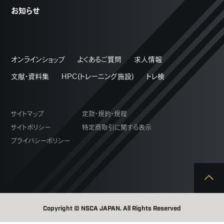
お知らせ
オンラインショップ
よくあるご質問
求人情報
文献・資料集
HPC(トレーニング施設)
トレ検
サイトマップ
定款・規約・規程
サイトポリシー
特定商取引に関する表示
プライバシーポリシー
Copyright © NSCA JAPAN. All Rights Reserved