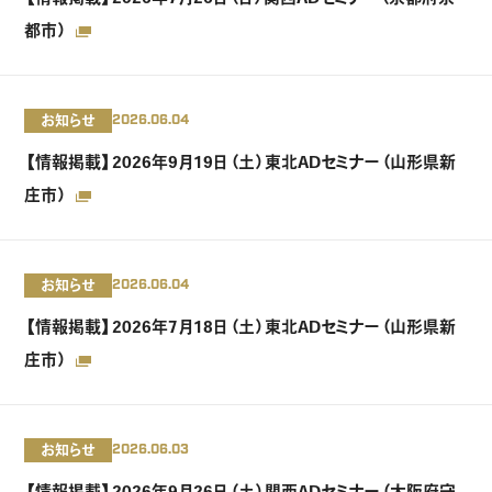
都市）
お知らせ
2026.06.04
【情報掲載】2026年9月19日（土）東北ADセミナー（山形県新
庄市）
お知らせ
2026.06.04
【情報掲載】2026年7月18日（土）東北ADセミナー（山形県新
庄市）
お知らせ
2026.06.03
【情報掲載】2026年9月26日（土）関西ADセミナー（大阪府守