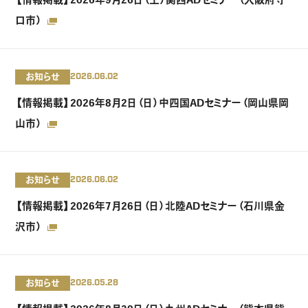
口市）
お知らせ
2026.06.02
【情報掲載】2026年8月2日（日）中四国ADセミナー（岡山県岡
山市）
お知らせ
2026.06.02
【情報掲載】2026年7月26日（日）北陸ADセミナー（石川県金
沢市）
お知らせ
2026.05.28