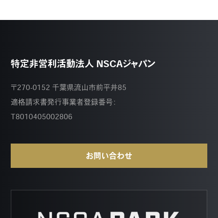
特定非営利活動法人 NSCAジャパン
〒270-0152 千葉県流山市前平井85
適格請求書発行事業者登録番号：
T8010405002806
お問い合わせ