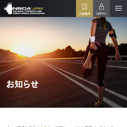
入会案内
ログイン
お知らせ