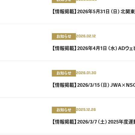
【情報掲載】2026年5月31日（日）北
お知らせ
2026.02.12
【情報掲載】2026年4月1日（水）ADウ
お知らせ
2026.01.30
【情報掲載】2026/3/15（日）JWA×
お知らせ
2025.12.26
【情報掲載】2026/3/7（土）2025