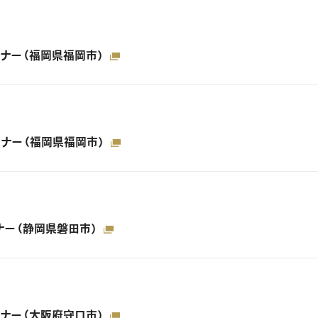
セミナー（福岡県福岡市）
セミナー（福岡県福岡市）
ミナー（静岡県磐田市）
セミナー（大阪府守口市）