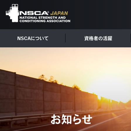
NSCAについて
資格者の活躍
お知らせ