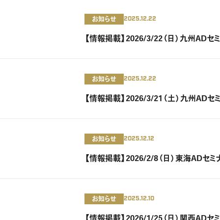
お知らせ
2025.12.22
【情報掲載】2026/3/22（日）九州AD
お知らせ
2025.12.22
【情報掲載】2026/3/21（土）九州AD
お知らせ
2025.12.12
【情報掲載】2026/2/8（日）東海ADセ
お知らせ
2025.12.10
【情報掲載】2026/1/25（日）関西AD