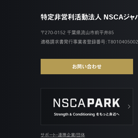
特定非営利活動法人 NSCAジャ
〒270-0152 千葉県流山市前平井85
適格請求書発行事業者登録番号：
T801040500
お問い合わせ
サポート・連携企業/団体