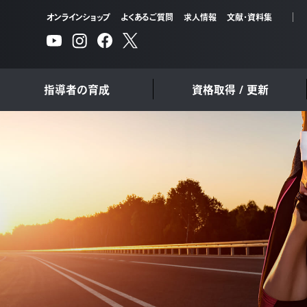
オンラインショップ
よくあるご質問
求人情報
文献・資料集
指導者の育成
資格取得 / 更新