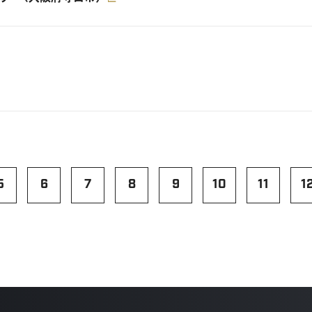
5
6
7
8
9
10
11
1