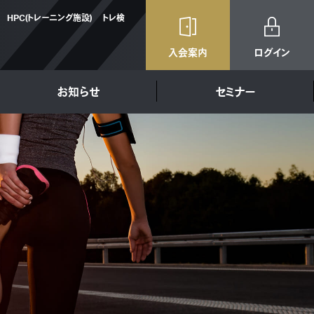
HPC(トレーニング施設)
トレ検
入会案内
ログイン
お知らせ
セミナー