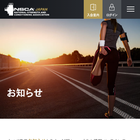
入会案内
ログイン
お知らせ