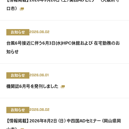
口市）
お知らせ
2026.06.02
台風6号接近に伴う6月3日(水)HPC休館および 在宅勤務のお
知らせ
お知らせ
2026.06.01
機関誌6月号を発刊しました
お知らせ
2026.06.02
【情報掲載】2026年8月2日（日）中四国ADセミナー（岡山県岡