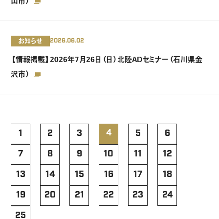
山市）
お知らせ
2026.06.02
【情報掲載】2026年7月26日（日）北陸ADセミナー（石川県金
沢市）
4
1
2
3
5
6
7
8
9
10
11
12
13
14
15
16
17
18
19
20
21
22
23
24
25