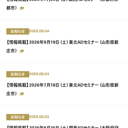
都市）
お知らせ
2026.06.04
【情報掲載】2026年9月19日（土）東北ADセミナー（山形県新
庄市）
お知らせ
2026.06.04
【情報掲載】2026年7月18日（土）東北ADセミナー（山形県新
庄市）
お知らせ
2026.06.03
【情報掲載】2026年9月26日（土）関西ADセミナー（大阪府守