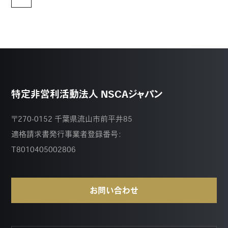
特定非営利活動法人 NSCAジャパン
〒270-0152 千葉県流山市前平井85
適格請求書発行事業者登録番号：
T8010405002806
お問い合わせ