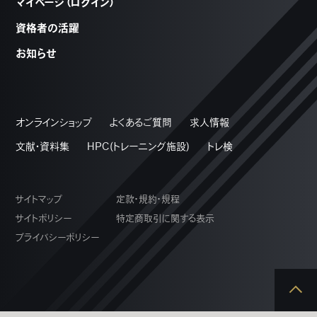
マイページ（ログイン）
資格者の活躍
お知らせ
オンラインショップ
よくあるご質問
求人情報
文献・資料集
HPC(トレーニング施設)
トレ検
サイトマップ
定款・規約・規程
サイトポリシー
特定商取引に関する表示
プライバシーポリシー