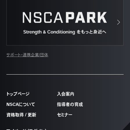
サポート・連携企業/団体
トップページ
入会案内
NSCAについて
指導者の育成
資格取得 / 更新
セミナー