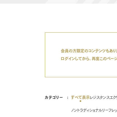
会員の方限定のコンテンツもあり
ログインしてから、再度このペー
すべて表示
カテゴリー
レジスタンスエク
ノントラディショナル
リーフレ