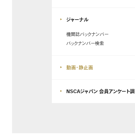
ジャーナル
機関誌バックナンバー
バックナンバー検索
動画・静止画
NSCAジャパン 会員アンケート