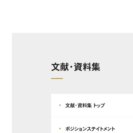
文献・資料集
文献・資料集 トップ
ポジションステイトメント