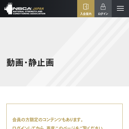
入会案内
ログイン
動画・静止画
会員の方限定のコンテンツもあります。
ログインしてから、再度このページをご覧ください。