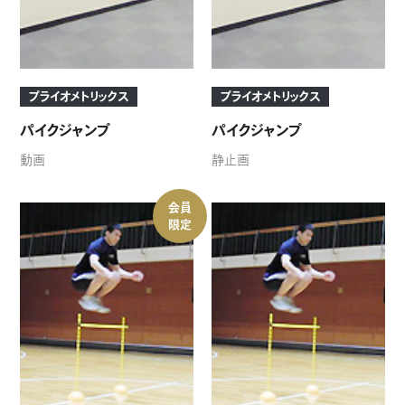
プライオメトリックス
プライオメトリックス
パイクジャンプ
パイクジャンプ
動画
静止画
会員
限定