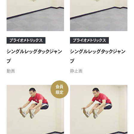
プライオメトリックス
プライオメトリックス
シングルレッグタックジャン
シングルレッグタックジャン
プ
プ
動画
静止画
会員
限定