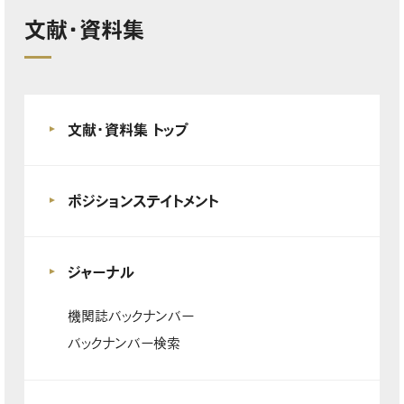
文献・資料集
文献・資料集 トップ
ポジションステイトメント
ジャーナル
機関誌バックナンバー
バックナンバー検索