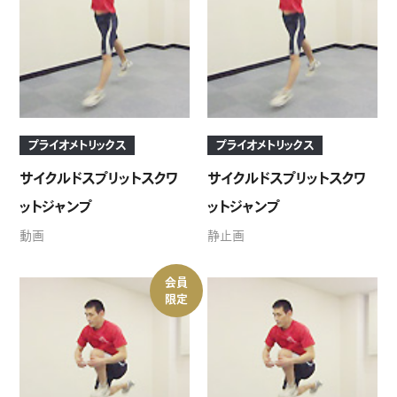
プライオメトリックス
プライオメトリックス
サイクルドスプリットスクワ
サイクルドスプリットスクワ
ットジャンプ
ットジャンプ
動画
静止画
会員
限定