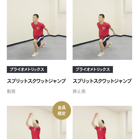
プライオメトリックス
プライオメトリックス
スプリットスクワットジャンプ
スプリットスクワットジャンプ
動画
静止画
会員
限定