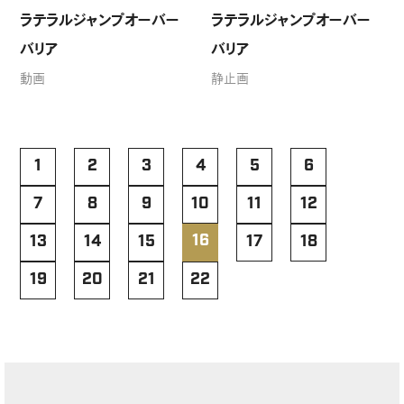
ラテラルジャンプオーバー
ラテラルジャンプオーバー
バリア
バリア
動画
静止画
1
2
3
4
5
6
7
8
9
10
11
12
16
13
14
15
17
18
19
20
21
22