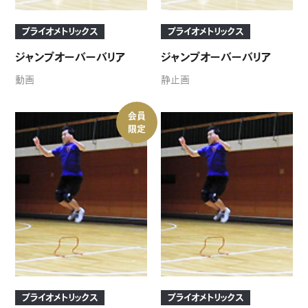
プライオメトリックス
プライオメトリックス
ジャンプオーバーバリア
ジャンプオーバーバリア
動画
静止画
会員
限定
プライオメトリックス
プライオメトリックス