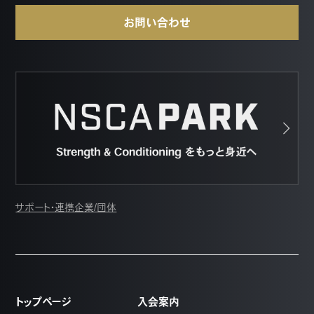
お問い合わせ
サポート・連携企業/団体
トップページ
入会案内