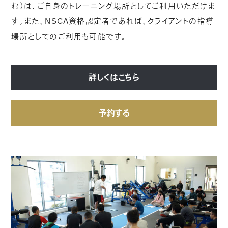
む）は、ご自身のトレーニング場所としてご利用いただけま
す。また、NSCA資格認定者であれば、クライアントの指導
場所としてのご利用も可能です。
詳しくはこちら
予約する