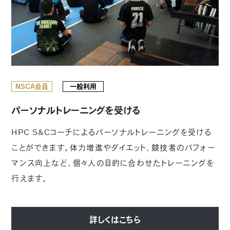
NSCA会員
一般利用
パーソナルトレーニングを受ける
HPC S&Cコーチによるパーソナルトレーニングを受ける
ことができます。体力増進やダイエット、競技者のパフォー
マンス向上など、個々人の目的に合わせたトレーニングを
行えます。
詳しくはこちら