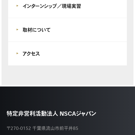
インターンシップ／現場実習
取材について
アクセス
特定非営利活動法人 NSCAジャパン
〒270-0152 千葉県流山市前平井85