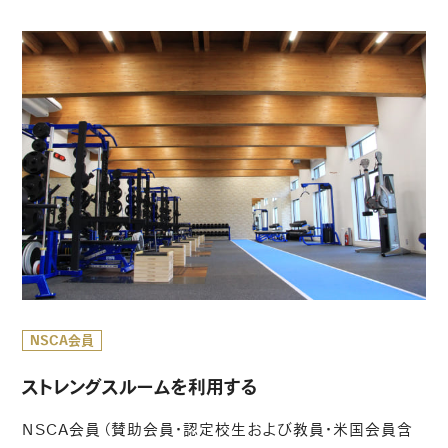
NSCA会員
ストレングスルームを利用する
NSCA会員（賛助会員・認定校生および教員・米国会員含