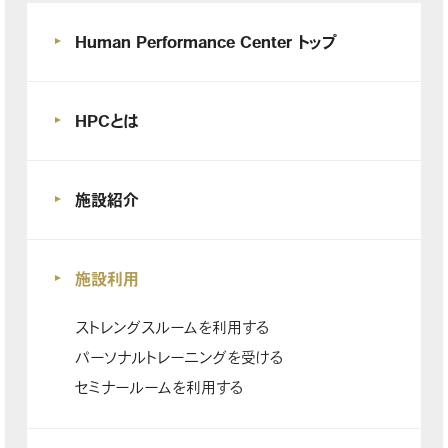
Human Performance Center トップ
HPCとは
施設紹介
施設利用
ストレングスルームを利用する
パーソナルトレーニングを受ける
セミナールームを利用する