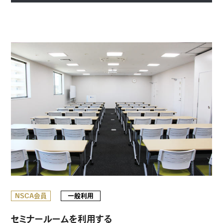
NSCA会員
一般利用
セミナールームを利用する