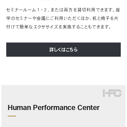
セミナールーム１・２、または両方を貸切利用できます。座
学のセミナーや会議にご利用いただくほか、机と椅子を片
付けて簡単なエクササイズを実施することもできます。
詳しくはこちら
Human Performance Center