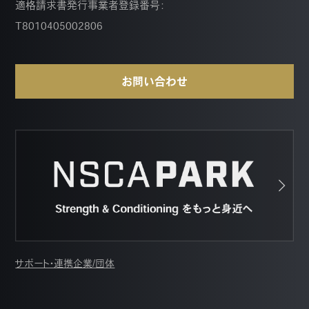
適格請求書発行事業者登録番号：
T8010405002806
お問い合わせ
サポート・連携企業/団体