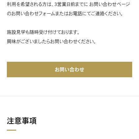
利用を希望される方は、3営業日前までに お問い合わせページ
のお問い合わせフォームまたはお電話にてご連絡ください。
施設見学も随時受け付けております。
興味がございましたらお問い合わせください。
お問い合わせ
注意事項