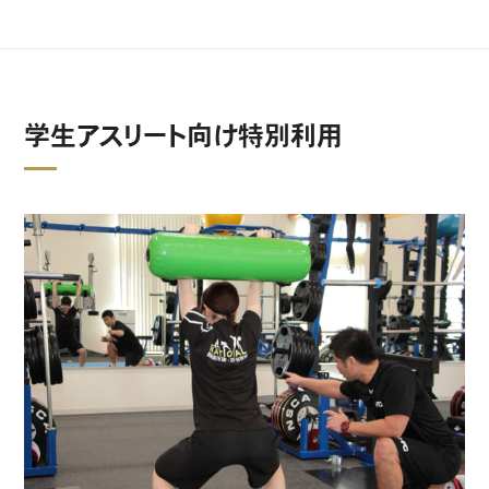
学生アスリート向け特別利用