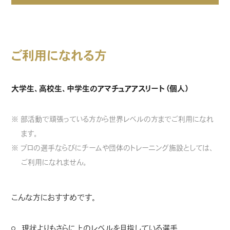
ご利用になれる方
大学生、高校生、中学生のアマチュアアスリート（個人）
※ 部活動で頑張っている方から世界レベルの方までご利用になれ
ます。
※ プロの選手ならびにチームや団体のトレーニング施設としては、
ご利用になれません。
こんな方におすすめです。
現状よりもさらに上のレベルを目指している選手