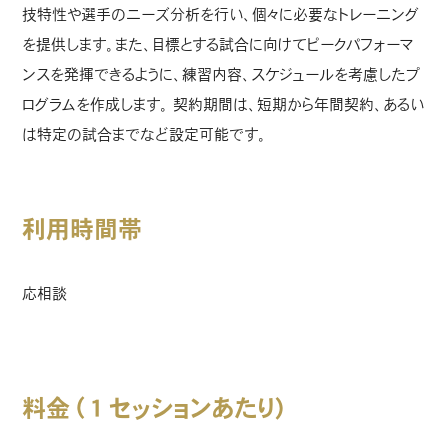
技特性や選手のニーズ分析を行い、個々に必要なトレーニング
を提供します。また、目標とする試合に向けてピークパフォーマ
ンスを発揮できるように、練習内容、スケジュールを考慮したプ
ログラムを作成します。 契約期間は、短期から年間契約、あるい
は特定の試合までなど設定可能です。
利用時間帯
応相談
料金（１セッションあたり）