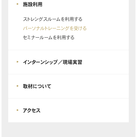
施設利用
ストレングスルームを利用する
パーソナルトレーニングを受ける
セミナールームを利用する
インターンシップ／現場実習
取材について
アクセス