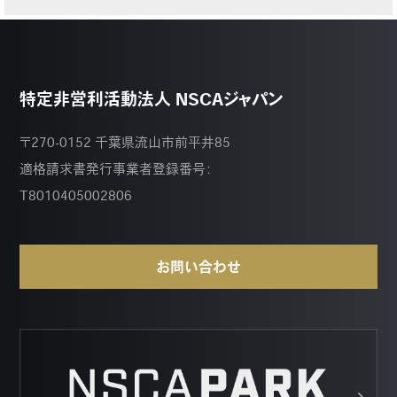
特定非営利活動法人 NSCAジャパン
〒270-0152 千葉県流山市前平井85
適格請求書発行事業者登録番号：
T8010405002806
お問い合わせ