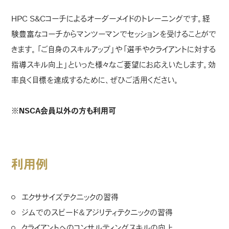
HPC S&Cコーチによるオーダーメイドのトレーニングです。経
験豊富なコーチからマンツーマンでセッションを受けることがで
きます。「ご自身のスキルアップ」や「選手やクライアントに対する
指導スキル向上」といった様々なご要望にお応えいたします。効
率良く目標を達成するために、ぜひご活用ください。
※NSCA会員以外の方も利用可
利用例
エクササイズテクニックの習得
ジムでのスピード＆アジリティテクニックの習得
クライアントへのコンサルティングスキルの向上