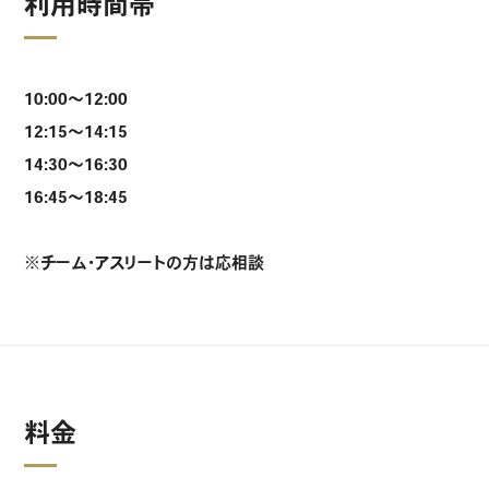
利用時間帯
10:00～12:00
12:15～14:15
14:30～16:30
16:45～18:45
※チーム・アスリートの方は応相談
料金