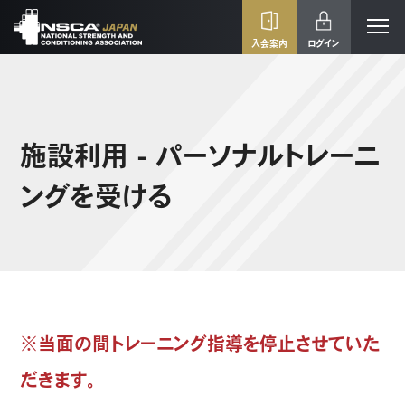
入会案内
ログイン
施設利用 - パーソナルトレーニ
ングを受ける
※当面の間トレーニング指導を停止させていた
だきます。