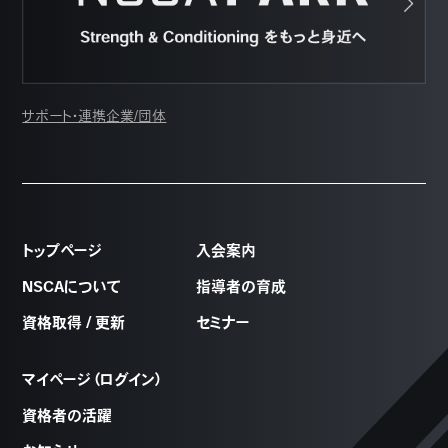
サポート・連携企業/団体
トップページ
入会案内
NSCAについて
指導者の育成
資格取得 / 更新
セミナー
マイページ（ログイン）
資格者の活躍