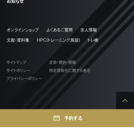
お知らせ
オンラインショップ
よくあるご質問
求人情報
文献・資料集
HPC(トレーニング施設)
トレ検
サイトマップ
定款・規約・規程
サイトポリシー
特定商取引に関する表示
プライバシーポリシー
予約する
Copyright © NSCA JAPAN. All Rights Reserved