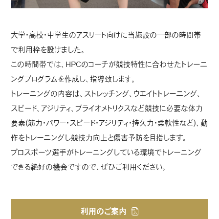
大学・高校・中学生のアスリート向けに当施設の一部の時間帯
で利用枠を設けました。
この時間帯では、HPCのコーチが競技特性に合わせたトレーニ
ングプログラムを作成し、指導致します。
トレーニングの内容は、ストレッチング、ウエイトトレーニング、
スピード、アジリティ、プライオメトリクスなど競技に必要な体力
要素(筋力・パワー・スピード・アジリティ・持久力・柔軟性など)、動
作をトレーニングし競技力向上と傷害予防を目指します。
プロスポーツ選手がトレーニングしている環境でトレーニング
できる絶好の機会ですので、ぜひご利用ください。
利用のご案内