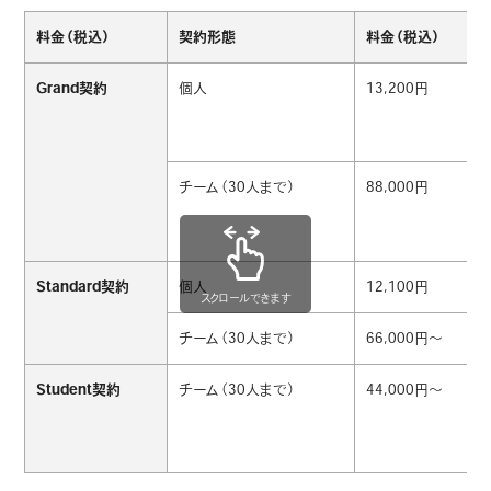
料金（税込）
契約形態
料金（税込）
Grand契約
個人
13,200円
チーム（30人まで）
88,000円
Standard契約
個人
12,100円
スクロールできます
チーム（30人まで）
66,000円～
Student契約
チーム（30人まで）
44,000円～