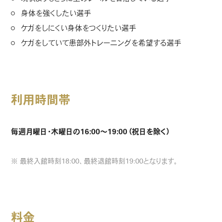
身体を強くしたい選手
ケガをしにくい身体をつくりたい選手
ケガをしていて患部外トレーニングを希望する選手
利用時間帯
毎週月曜日・木曜日の16:00～19:00（祝日を除く）
※ 最終入館時刻18:00、最終退館時刻19:00となります。
料金