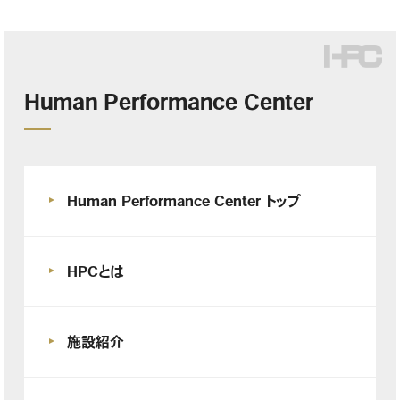
Human Performance Center
Human Performance Center トップ
HPCとは
施設紹介