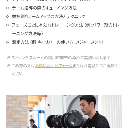
チーム指導の際のキューイング方法
競技別ウォームアップの方法とテクニック
フェーズごとに有効なトレーニング方法（例：パワー期のトレ
ーニング方法等）
測定方法（例：キャリパーの使い方、メジャーメント）
※ ストレングスルームの利用時間帯の枠内で実施いたします。
※ ご希望の方は
お問い合わせフォーム
またはお電話にてご連絡く
ださい