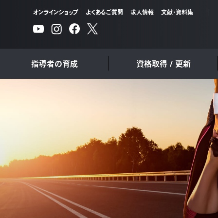
オンラインショップ
よくあるご質問
求人情報
文献・資料集
指導者の育成
資格取得 / 更新