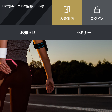
HPC(トレーニング施設)
トレ検
入会案内
ログイン
お知らせ
セミナー