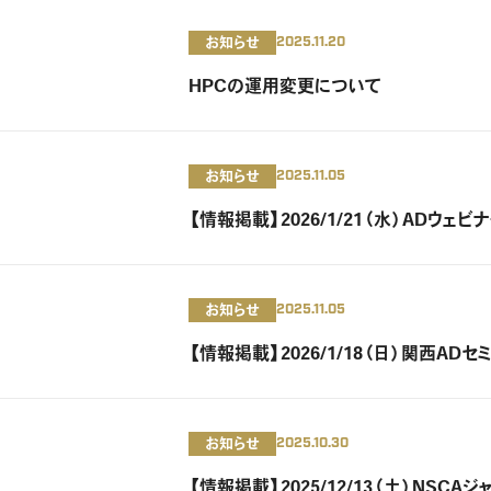
お知らせ
2025.11.20
HPCの運用変更について
お知らせ
2025.11.05
【情報掲載】2026/1/21（水）ADウェビ
お知らせ
2025.11.05
【情報掲載】2026/1/18（日）関西AD
お知らせ
2025.10.30
【情報掲載】2025/12/13（土）N