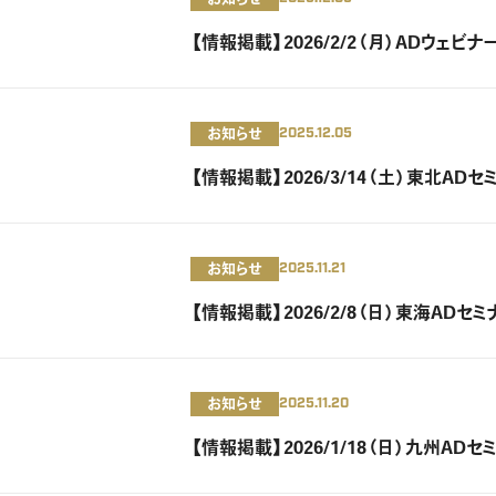
【情報掲載】2026/2/2（月）ADウェビナ
お知らせ
2025.12.05
【情報掲載】2026/3/14（土）東北AD
お知らせ
2025.11.21
【情報掲載】2026/2/8（日）東海AD
お知らせ
2025.11.20
【情報掲載】2026/1/18（日）九州AD