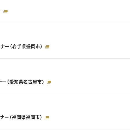
ー
セミナー（岩手県盛岡市）
セミナー（愛知県名古屋市）
セミナー（福岡県福岡市）