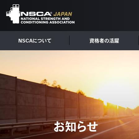
NSCAについて
資格者の活躍
お知らせ