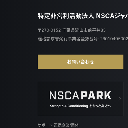
特定非営利活動法人 NSCAジャ
〒270-0152 千葉県流山市前平井85
適格請求書発行事業者登録番号：
T801040500
お問い合わせ
サポート・連携企業/団体